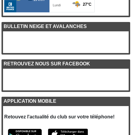
BULLETIN NEIGE ET AVALANCHES
RETROUVEZ NOUS SUR FACEBOOK
APPLICATION MOBILE
Retouvez l'actualité du club sur votre téléphone!