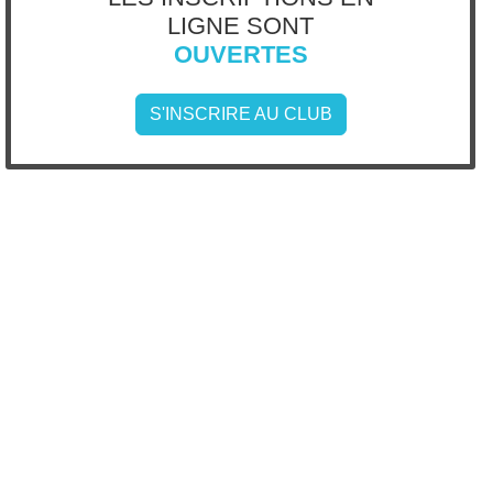
LIGNE SONT
OUVERTES
S'INSCRIRE AU CLUB