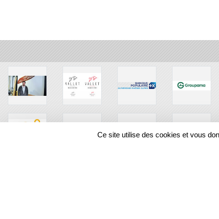
Ce site utilise des cookies et vous do