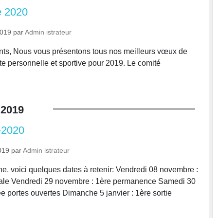
 2020
2019
par
Admin istrateur
nts, Nous vous présentons tous nos meilleurs vœux de
ite personnelle et sportive pour 2019. Le comité
2019
-2020
019
par
Admin istrateur
e, voici quelques dates à retenir: Vendredi 08 novembre :
le Vendredi 29 novembre : 1ère permanence Samedi 30
e portes ouvertes Dimanche 5 janvier : 1ère sortie