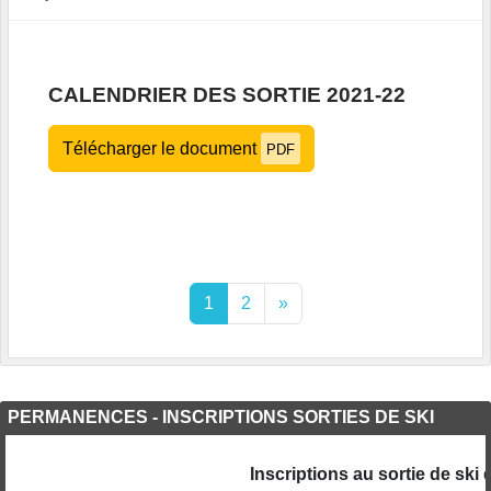
CALENDRIER DES SORTIE 2021-22
Télécharger le document
PDF
1
2
»
PERMANENCES - INSCRIPTIONS SORTIES DE SKI
Inscriptions au sortie de ski 