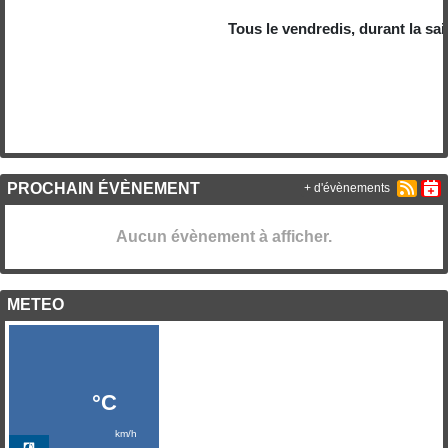
Tous le vendredis, durant la sais
PROCHAIN ÉVÈNEMENT
+ d'évènements
Aucun évènement à afficher.
METEO