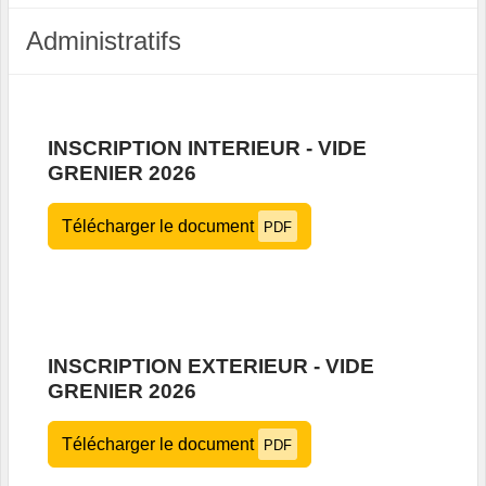
Administratifs
INSCRIPTION INTERIEUR - VIDE
GRENIER 2026
Télécharger le document
PDF
INSCRIPTION EXTERIEUR - VIDE
GRENIER 2026
Télécharger le document
PDF