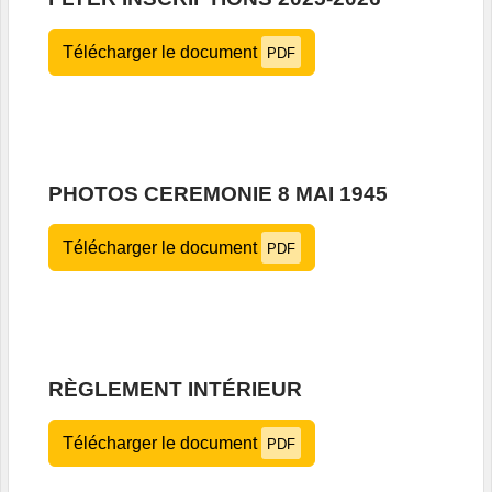
Télécharger le document
PDF
PHOTOS CEREMONIE 8 MAI 1945
Télécharger le document
PDF
RÈGLEMENT INTÉRIEUR
Télécharger le document
PDF