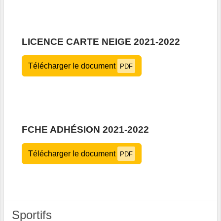
LICENCE CARTE NEIGE 2021-2022
Télécharger le document
PDF
FCHE ADHÉSION 2021-2022
Télécharger le document
PDF
Sportifs