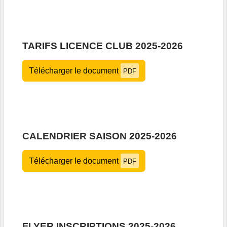
TARIFS LICENCE CLUB 2025-2026
Télécharger le document
PDF
CALENDRIER SAISON 2025-2026
Télécharger le document
PDF
FLYER INSCRIPTIONS 2025-2026