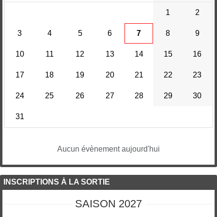
1
2
3
4
5
6
7
8
9
10
11
12
13
14
15
16
17
18
19
20
21
22
23
24
25
26
27
28
29
30
31
Aucun évènement aujourd'hui
INSCRIPTIONS À LA SORTIE
SAISON 2027