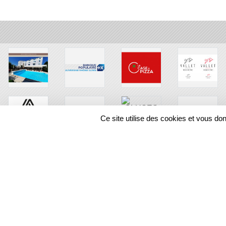
Ce site utilise des cookies et vous do