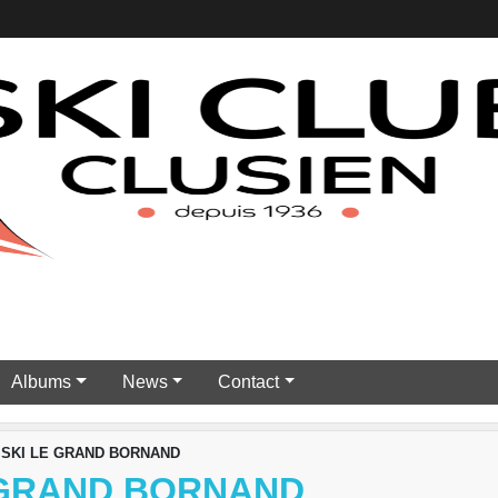
Albums
News
Contact
 SKI LE GRAND BORNAND
E GRAND BORNAND