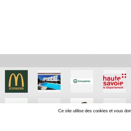
Ce site utilise des cookies et vous do