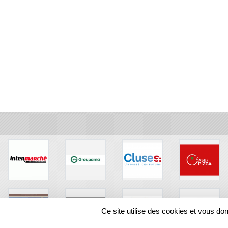
Ce site utilise des cookies et vous do