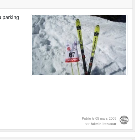
u parking
Publié le
05 mars 2008
par
Admin istrateur