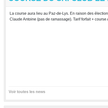
La course aura lieu au Paz-de-Lys. En raison des élection
Claude Antoine (pas de ramassage). Tarif forfait + course
Voir toutes les news