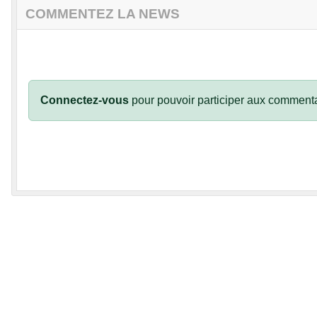
COMMENTEZ LA NEWS
Connectez-vous
pour pouvoir participer aux commenta