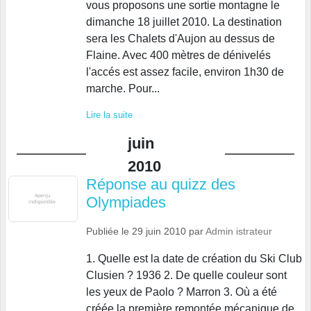
vous proposons une sortie montagne le
dimanche 18 juillet 2010. La destination
sera les Chalets d'Aujon au dessus de
Flaine. Avec 400 mètres de dénivelés
l'accés est assez facile, environ 1h30 de
marche. Pour...
Lire la suite
juin
2010
Réponse au quizz des
Olympiades
Publiée le
29 juin 2010
par
Admin istrateur
1. Quelle est la date de création du Ski Club
Clusien ? 1936 2. De quelle couleur sont
les yeux de Paolo ? Marron 3. Où a été
créée la première remontée mécanique de