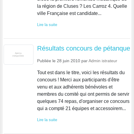
la région de Cluses ? Les Carroz 4. Quelle
ville Française est candidate...
Lire la suite
Résultats concours de pétanque
Publiée le
28 juin 2010
par
Admin istrateur
Tout est dans le titre, voici les résultats du
concours ! Merci aux participants d'être
venu et aux adhérents bénévoles et
membres du comité qui ont permis de servir
quelques 74 repas, d'organiser ce concours
qui a compté 21 équipes et accessoirem...
Lire la suite