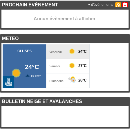
PROCHAIN ÉVÈNEMENT
+ d'évènements
Aucun évènement à afficher.
METEO
BULLETIN NEIGE ET AVALANCHES