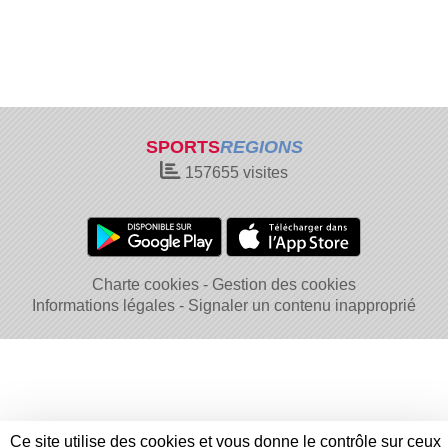
SPORTS
REGIONS
157655
visites
Charte cookies
Gestion des cookies
Informations légales
Signaler un contenu inapproprié
Ce site utilise des cookies et vous donne le contrôle sur ceux