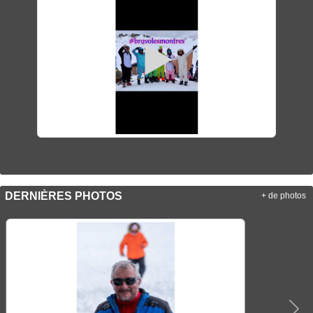
DERNIÈRES PHOTOS
+ de photos