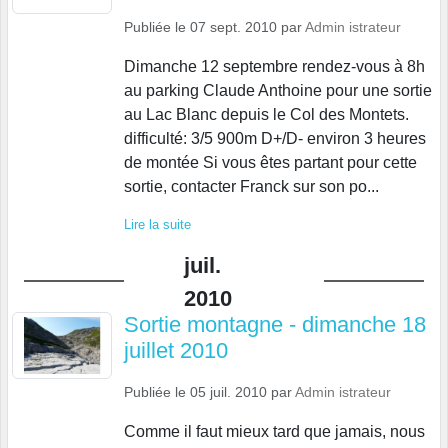
Publiée le
07 sept. 2010
par
Admin istrateur
Dimanche 12 septembre rendez-vous à 8h
au parking Claude Anthoine pour une sortie
au Lac Blanc depuis le Col des Montets.
difficulté: 3/5 900m D+/D- environ 3 heures
de montée Si vous êtes partant pour cette
sortie, contacter Franck sur son po...
Lire la suite
juil.
2010
Sortie montagne - dimanche 18
juillet 2010
Publiée le
05 juil. 2010
par
Admin istrateur
Comme il faut mieux tard que jamais, nous