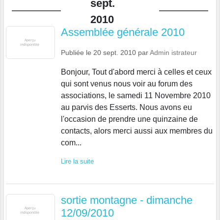
sept.
2010
Assemblée générale 2010
Publiée le
20 sept. 2010
par
Admin istrateur
Bonjour, Tout d'abord merci à celles et ceux
qui sont venus nous voir au forum des
associations, le samedi 11 Novembre 2010
au parvis des Esserts. Nous avons eu
l'occasion de prendre une quinzaine de
contacts, alors merci aussi aux membres du
com...
Lire la suite
sortie montagne - dimanche
12/09/2010