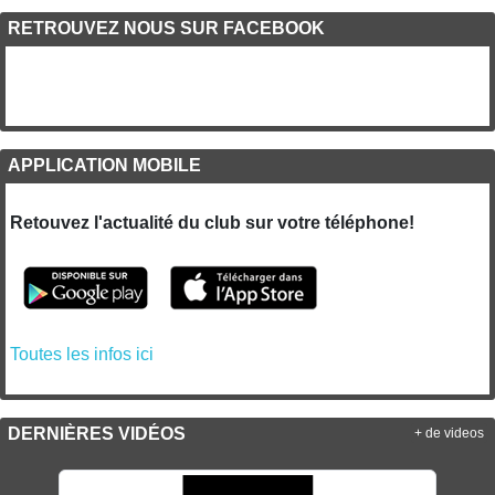
RETROUVEZ NOUS SUR FACEBOOK
APPLICATION MOBILE
Retouvez l'actualité du club sur votre téléphone!
Toutes les infos ici
DERNIÈRES VIDÉOS
+ de videos