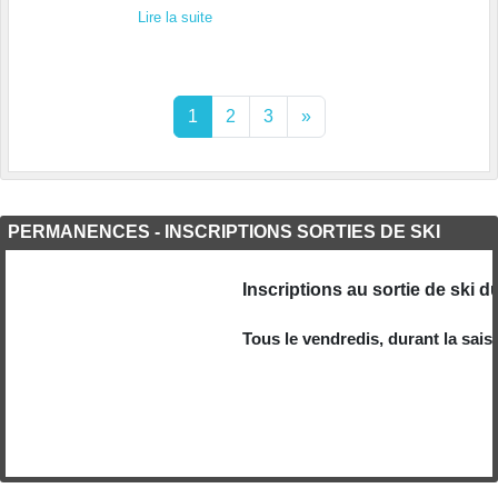
Lire la suite
1
2
3
»
PERMANENCES - INSCRIPTIONS SORTIES DE SKI
Inscriptions au sortie de ski d
Tous le vendredis, durant la saiso