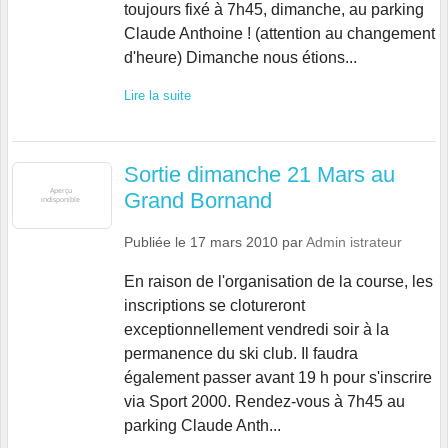
toujours fixé à 7h45, dimanche, au parking
Claude Anthoine ! (attention au changement
d'heure) Dimanche nous étions...
Lire la suite
Sortie dimanche 21 Mars au
Grand Bornand
Publiée le
17 mars 2010
par
Admin istrateur
En raison de l'organisation de la course, les
inscriptions se clotureront
exceptionnellement vendredi soir à la
permanence du ski club. Il faudra
également passer avant 19 h pour s'inscrire
via Sport 2000. Rendez-vous à 7h45 au
parking Claude Anth...