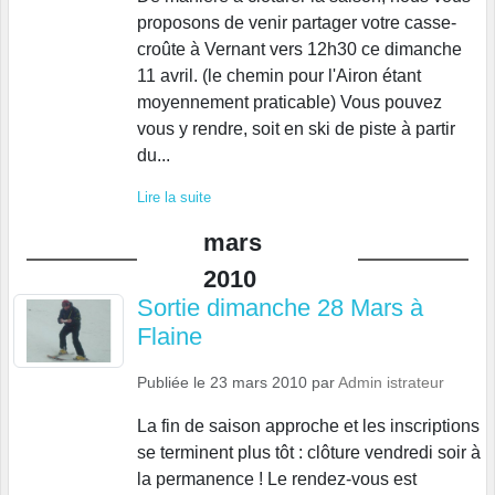
proposons de venir partager votre casse-
croûte à Vernant vers 12h30 ce dimanche
11 avril. (le chemin pour l'Airon étant
moyennement praticable) Vous pouvez
vous y rendre, soit en ski de piste à partir
du...
Lire la suite
mars
2010
Sortie dimanche 28 Mars à
Flaine
Publiée le
23 mars 2010
par
Admin istrateur
La fin de saison approche et les inscriptions
se terminent plus tôt : clôture vendredi soir à
la permanence ! Le rendez-vous est