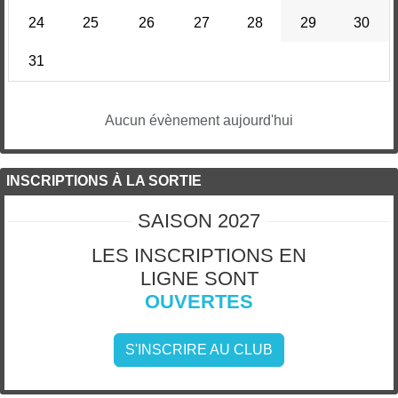
24
25
26
27
28
29
30
31
Aucun évènement aujourd'hui
INSCRIPTIONS À LA SORTIE
SAISON 2027
LES INSCRIPTIONS EN
LIGNE SONT
OUVERTES
S'INSCRIRE AU CLUB