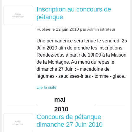
Inscription au concours de
pétanque
Publiée le
12 juin 2010
par
Admin istrateur
Une permanence sera tenue le vendredi 25
Juin 2010 afin de prendre les inscriptions.
Rendez-vous à partir de 19h00 à la Maison
de la Montagne. Au menu du repas le
dimanche 27 Juin : - macédoine de
légumes - saucisses-frites - tomme - glace...
Lire la suite
mai
2010
Concours de pétanque
dimanche 27 Juin 2010