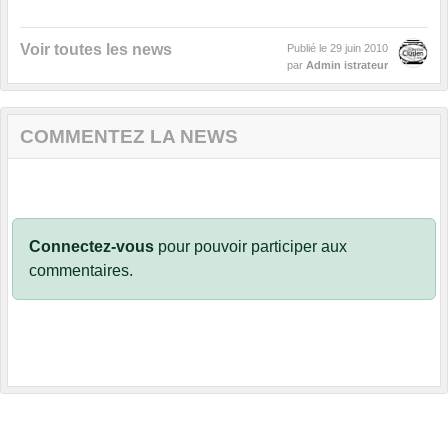
Voir toutes les news
Publié le
29 juin 2010
par
Admin istrateur
COMMENTEZ LA NEWS
Connectez-vous
pour pouvoir participer aux
commentaires.