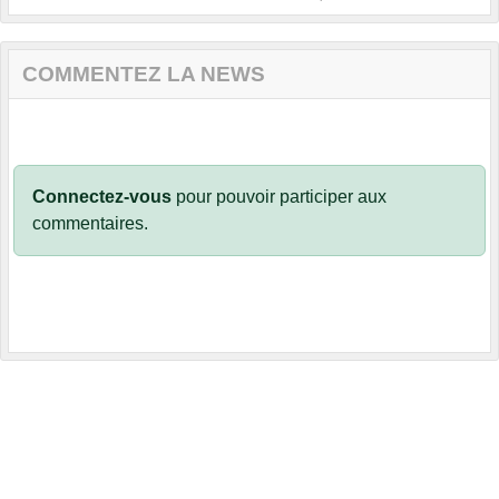
COMMENTEZ LA NEWS
Connectez-vous
pour pouvoir participer aux
commentaires.