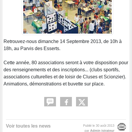
Retrouvez-nous dimanche 14 Septembre 2013, de 10h à
18h, au Parvis des Esserts.
Cette année, 80 associations seront à votre disposition pour
des renseignements et des inscriptions... (clubs sportifs,
associations culturelles et de loisir de Cluses et Scionzier).
Animations, démonstrations et buvette sur place.
Voir toutes les news
Publié le
30 août 2013
par
Admin istrateur