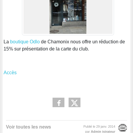
La
boutique Odlo
de Chamonix nous offre un réduction de
15% sur présentation de la carte du club.
Accès
Voir toutes les news
Publié le
29 janv. 2014
par
Admin istrateur