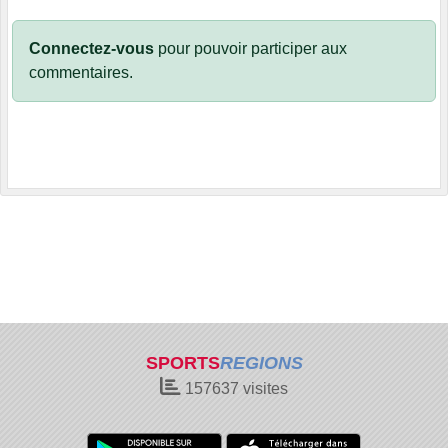
Connectez-vous
pour pouvoir participer aux
commentaires.
SPORTS
REGIONS
157637
visites