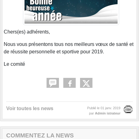
Chers(es) adhérents,
Nous vous présentons tous nos meilleurs vœux de santé et
de réussite personnelle et sportive pour 2019.
Le comité
Voir toutes les news
Publié le
01 janv. 2019
par
Admin istrateur
COMMENTEZ LA NEWS