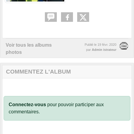
Voir tous les albums
Publié le
19 févr. 2020
par
Admin istrateur
photos
COMMENTEZ L'ALBUM
Connectez-vous
pour pouvoir participer aux
commentaires.