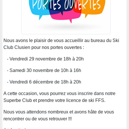
Nous avons le plaisir de vous accueillir au bureau du Ski
Club Clusien pour nos portes ouvertes :
- Vendredi 29 novembre de 18h à 20h
- Samedi 30 novembre de 10h à 16h
- Vendredi 6 décembre de 18h à 20h
A cette occasion, vous pourrez vous inscrire dans notre
Superbe Club et prendre votre licence de ski FFS.
Nous vous attendons nombreux et avons hâte de vous
rencontrer ou de vous retrouver !!!