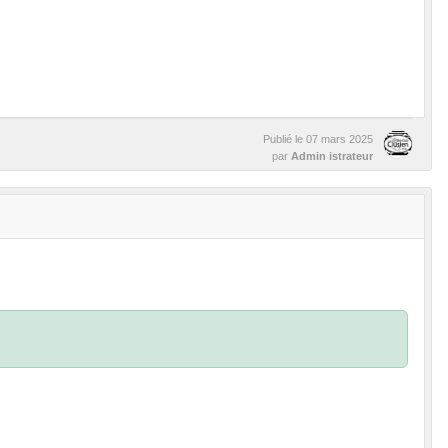
Publié le
07 mars 2025
par
Admin istrateur