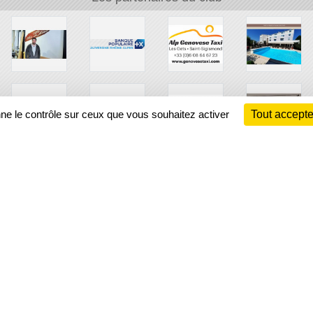
nne le contrôle sur ceux que vous souhaitez activer
Tout accepte
Ch