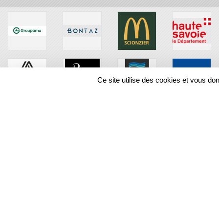
Ce site utilise des cookies et vous do
SPORTS
REGIONS