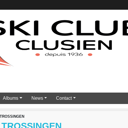
Albums
News
Contact
E TROSSINGEN
E TROSSINGEN