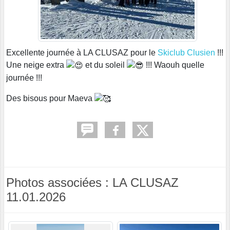
Excellente journée à LA CLUSAZ pour le
Skiclub Clusien
!!!
Une neige extra
et du soleil
!!! Waouh quelle
journée !!!
Des bisous pour Maeva
Photos associées : LA CLUSAZ
11.01.2026