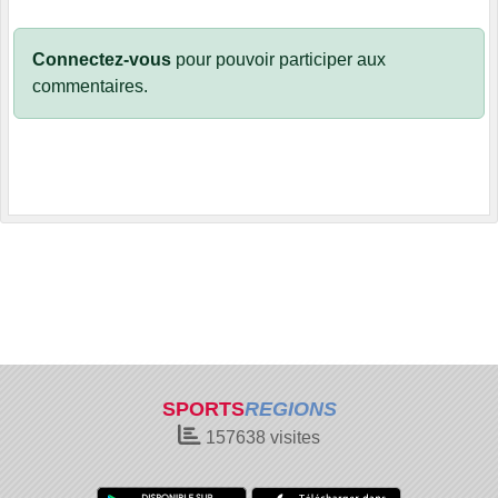
Connectez-vous
pour pouvoir participer aux
commentaires.
SPORTS
REGIONS
157638
visites