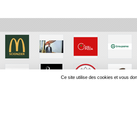
Ce site utilise des cookies et vous do