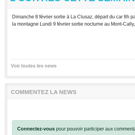
Dimanche 8 février sortie à La Clusaz, départ du car 8h
la montagne Lundi 9 février sortie nocturne au Mont-Cally,
Voir toutes les news
COMMENTEZ LA NEWS
Connectez-vous
pour pouvoir participer aux commenta