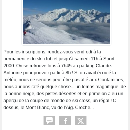
Pour les inscriptions, rendez-vous vendredi à la
permanence du ski club et jusqu'à samedi 11h à Sport
2000. On se retrouve tous à 7h45 au parking Claude-
Anthoine pour pouvoir partir à 8h ! Si on avait écouté la
météo, nous ne serions peut-être pas allé aux Contamines,
nous aurions raté quelque chose... un temps magnifique, de
la bonne neige, des pistes désertes et en prime on a eu un
aperçu de la coupe de monde de ski cross, un régal ! Ci-
dessus, le Mont-Blanc, vu de l'Aig. Croche...