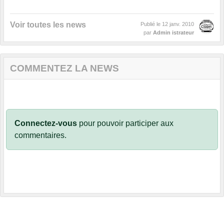
Voir toutes les news
Publié le
12 janv. 2010
par
Admin istrateur
COMMENTEZ LA NEWS
Connectez-vous
pour pouvoir participer aux
commentaires.